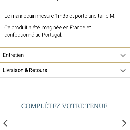
Le mannequin mesure 1m85 et porte une taille M.
Ce produit a été imaginée en France et
confectionné au Portugal.
Entretien
Livraison & Retours
COMPLÉTEZ VOTRE TENUE