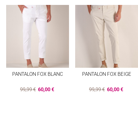
PANTALON FOX BLANC
PANTALON FOX BEIGE
99,99 €
60,00 €
99,99 €
60,00 €