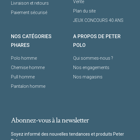
Vente
Livraison et retours
Plan du site
Paiement sécurisé
JEUX CONCOURS 40 ANS
NOS CATÉGORIES
A PROPOS DE PETER
PHARES
POLO
Polo homme
Qui sommes-nous ?
Chemise homme
Nos engagements
Pull homme
Nos magasins
Pantalon homme
Abonnez-vous à la newsletter
Soyez informé des nouvelles tendances et produits Peter