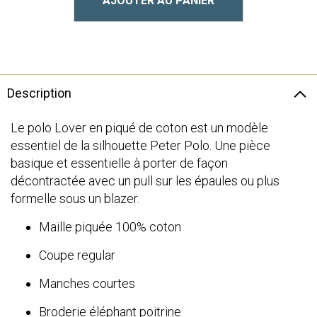
AJOUTER AU PANIER
Description
Le polo Lover en piqué de coton est un modèle
essentiel de la silhouette Peter Polo. Une pièce
basique et essentielle à porter de façon
décontractée avec un pull sur les épaules ou plus
formelle sous un blazer.
Maille piquée 100% coton
Coupe regular
Manches courtes
Broderie éléphant poitrine