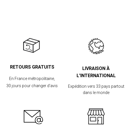
RETOURS GRATUITS
LIVRAISON À
L'INTERNATIONAL
En France métropolitaine,
30 jours pour changer d'avis
Expédition vers 33 pays partout
dans le monde