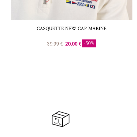
CASQUETTE NEW CAP MARINE
-50%
39,99 €
20,00 €