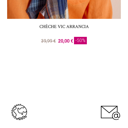
CHÈCHE VIC ARRANCIA
-50%
39,99 €
20,00 €