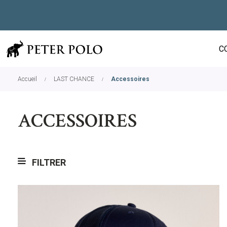
C
Accueil
LAST CHANCE
Accessoires
ACCESSOIRES
FILTRER