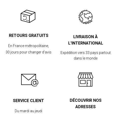
RETOURS GRATUITS
LIVRAISON À
L'INTERNATIONAL
En France métropolitaine,
30 jours pour changer d'avis
Expédition vers 33 pays partout
dans le monde
DÉCOUVRIR NOS
SERVICE CLIENT
ADRESSES
Du mardi au jeudi