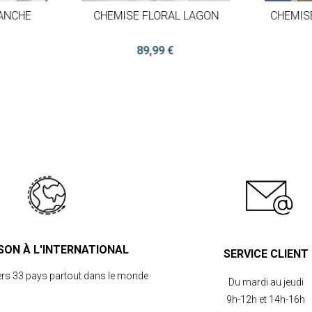
LANCHE
CHEMISE FLORAL LAGON
CHEMIS
89,99 €
ISON À L'INTERNATIONAL
SERVICE CLIENT
ers 33 pays partout dans le monde
Du mardi au jeudi
9h-12h et 14h-16h