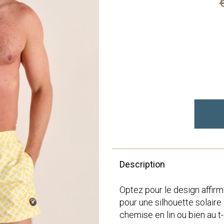
Description
Optez pour le design affirm
pour une silhouette solaire
chemise en lin ou bien au t