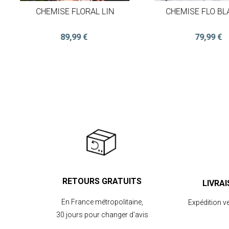
CHEMISE FLORAL LIN
CHEMISE FLO B
89,99 €
79,99 €
RETOURS GRATUITS
LIVRA
En France métropolitaine,
Expédition v
30 jours pour changer d'avis