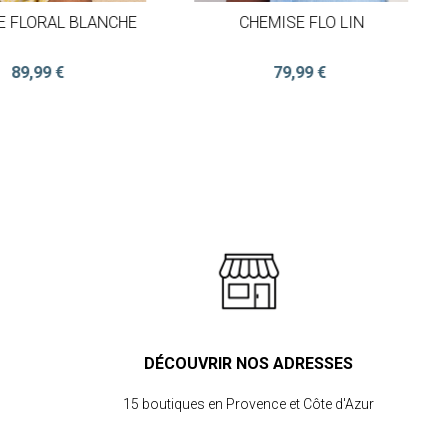
E FLORAL BLANCHE
CHEMISE FLO LIN
89,99 €
79,99 €
DÉCOUVRIR NOS ADRESSES
15 boutiques en Provence et Côte d'Azur