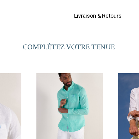
Livraison & Retours
COMPLÉTEZ VOTRE TENUE