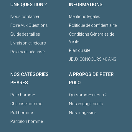
UNE QUESTION ?
INFORMATIONS
Nous contacter
Mentions légales
Foire Aux Questions
Politique de confidentialité
Guide des tailles
Conditions Générales de
Vente
Livraison et retours
Plan du site
Paiement sécurisé
JEUX CONCOURS 40 ANS
NOS CATÉGORIES
A PROPOS DE PETER
PHARES
POLO
Polo homme
Qui sommes-nous ?
Chemise homme
Nos engagements
Pull homme
Nos magasins
Pantalon homme