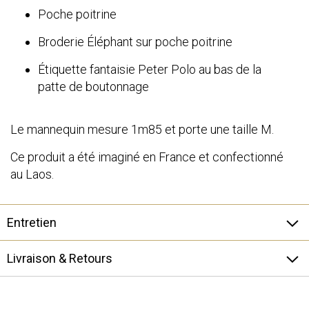
Poche poitrine
Broderie Éléphant sur poche poitrine
Étiquette fantaisie Peter Polo au bas de la
patte de boutonnage
Le mannequin mesure 1m85 et porte une taille M.
Ce produit a été imaginé en France et confectionné
au Laos.
Entretien
Livraison & Retours