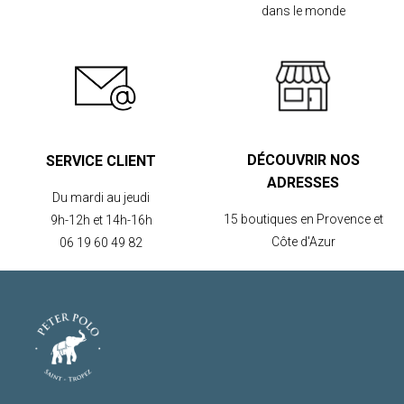
dans le monde
DÉCOUVRIR NOS
SERVICE CLIENT
ADRESSES
Du mardi au jeudi
15 boutiques en Provence et
9h-12h et 14h-16h
Côte d'Azur
06 19 60 49 82