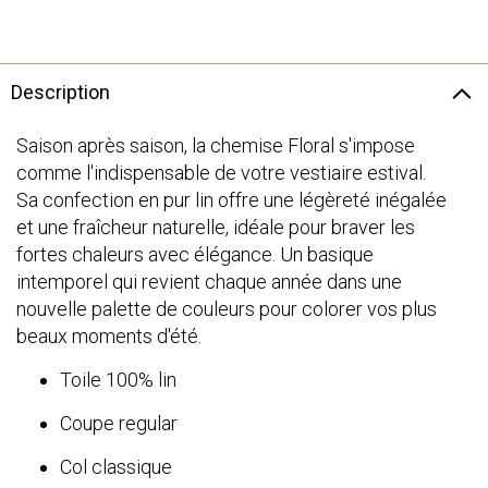
Description
Saison après saison, la chemise Floral s'impose
comme l'indispensable de votre vestiaire estival.
Sa confection en pur lin offre une légèreté inégalée
et une fraîcheur naturelle, idéale pour braver les
fortes chaleurs avec élégance. Un basique
intemporel qui revient chaque année dans une
nouvelle palette de couleurs pour colorer vos plus
beaux moments d'été.
Toile 100% lin
Coupe regular
Col classique