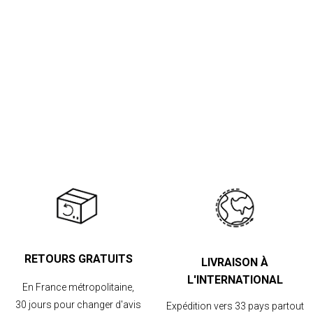
RETOURS GRATUITS
LIVRAISON À
L'INTERNATIONAL
En France métropolitaine,
30 jours pour changer d'avis
Expédition vers 33 pays partout