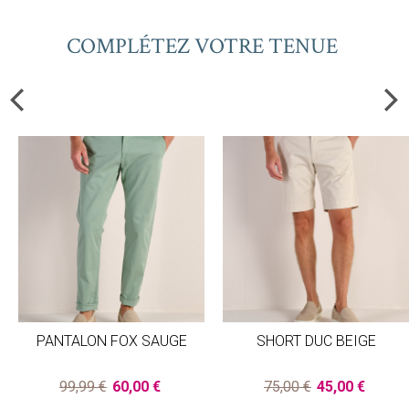
COMPLÉTEZ VOTRE TENUE
PANTALON FOX SAUGE
SHORT DUC BEIGE
99,99 €
60,00 €
75,00 €
45,00 €