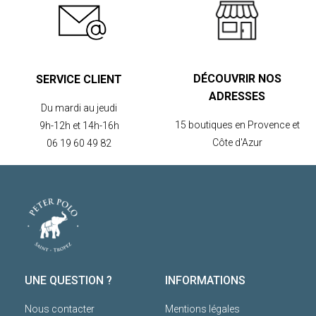
DÉCOUVRIR NOS
SERVICE CLIENT
ADRESSES
Du mardi au jeudi
15 boutiques en Provence et
9h-12h et 14h-16h
Côte d'Azur
06 19 60 49 82
UNE QUESTION ?
INFORMATIONS
Nous contacter
Mentions légales