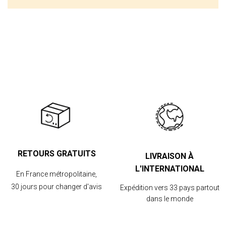
RETOURS GRATUITS
LIVRAISON À
L'INTERNATIONAL
En France métropolitaine,
30 jours pour changer d'avis
Expédition vers 33 pays partout
dans le monde