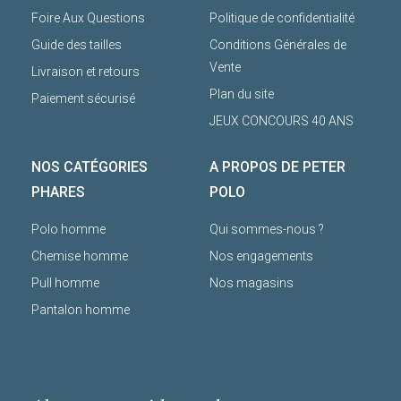
Foire Aux Questions
Politique de confidentialité
Guide des tailles
Conditions Générales de
Vente
Livraison et retours
Plan du site
Paiement sécurisé
JEUX CONCOURS 40 ANS
NOS CATÉGORIES
A PROPOS DE PETER
PHARES
POLO
Polo homme
Qui sommes-nous ?
Chemise homme
Nos engagements
Pull homme
Nos magasins
Pantalon homme