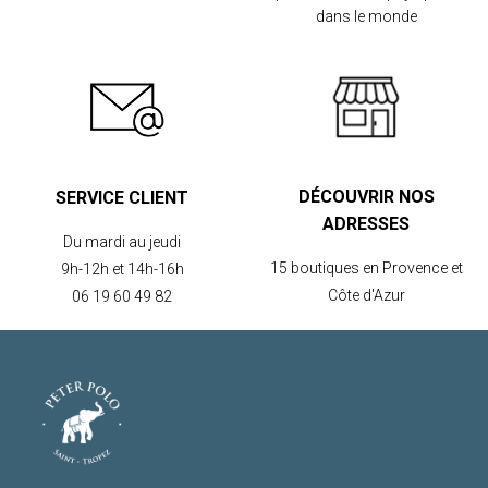
dans le monde
DÉCOUVRIR NOS
SERVICE CLIENT
ADRESSES
Du mardi au jeudi
15 boutiques en Provence et
9h-12h et 14h-16h
Côte d'Azur
06 19 60 49 82