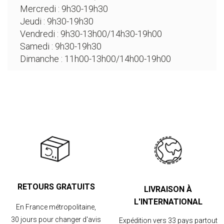
Mercredi : 9h30-19h30
Jeudi : 9h30-19h30
Vendredi : 9h30-13h00/14h30-19h00
Samedi : 9h30-19h30
Dimanche : 11h00-13h00/14h00-19h00
RETOURS GRATUITS
LIVRAISON À
L'INTERNATIONAL
En France métropolitaine,
30 jours pour changer d'avis
Expédition vers 33 pays partout