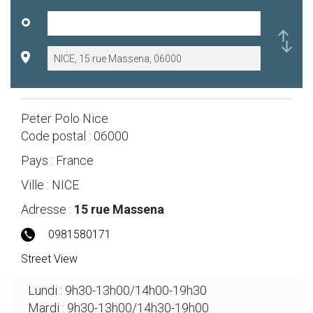
Peter Polo Nice
Code postal :
06000
Pays :
France
Ville :
NICE
Adresse :
15 rue Massena
0981580171
Street View
Lundi : 9h30-13h00/14h00-19h30
Mardi : 9h30-13h00/14h30-19h00