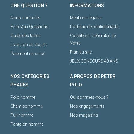
UNE QUESTION ?
INFORMATIONS
Nous contacter
Mentions légales
Foire Aux Questions
Politique de confidentialité
Guide des tailles
Conditions Générales de
Vente
Livraison et retours
Plan du site
Paiement sécurisé
JEUX CONCOURS 40 ANS
NOS CATÉGORIES
A PROPOS DE PETER
PHARES
POLO
Polo homme
Qui sommes-nous ?
Chemise homme
Nos engagements
Pull homme
Nos magasins
Pantalon homme