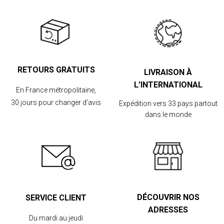
RETOURS GRATUITS
LIVRAISON À
L'INTERNATIONAL
En France métropolitaine,
30 jours pour changer d'avis
Expédition vers 33 pays partout
dans le monde
DÉCOUVRIR NOS
SERVICE CLIENT
ADRESSES
Du mardi au jeudi