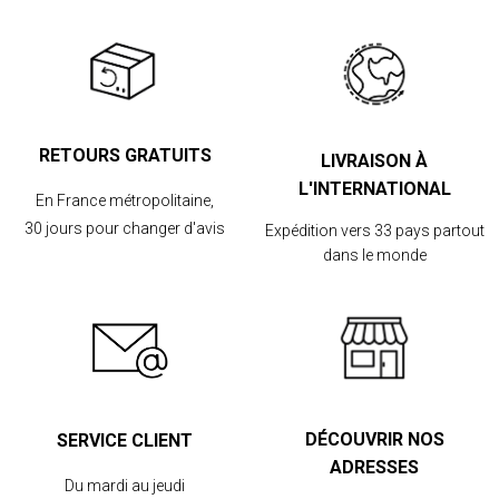
RETOURS GRATUITS
LIVRAISON À
L'INTERNATIONAL
En France métropolitaine,
30 jours pour changer d'avis
Expédition vers 33 pays partout
dans le monde
DÉCOUVRIR NOS
SERVICE CLIENT
ADRESSES
Du mardi au jeudi