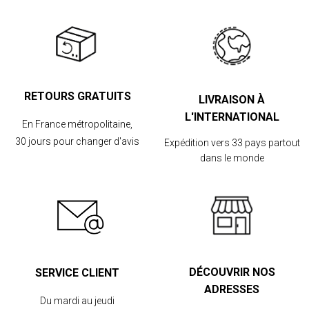
RETOURS GRATUITS
LIVRAISON À
L'INTERNATIONAL
En France métropolitaine,
30 jours pour changer d'avis
Expédition vers 33 pays partout
dans le monde
DÉCOUVRIR NOS
SERVICE CLIENT
ADRESSES
Du mardi au jeudi