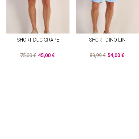
SHORT DUC GRAPE
SHORT DINO LIN
75,00 €
45,00 €
89,99 €
54,00 €