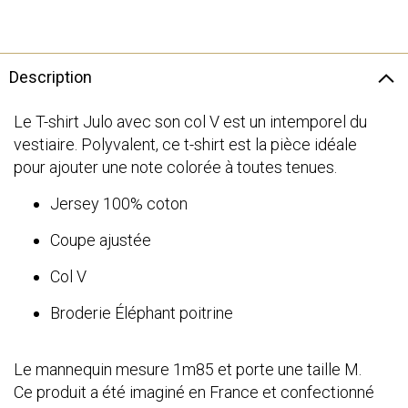
Description
Le T-shirt Julo avec son col V est un intemporel du
vestiaire. Polyvalent, ce t-shirt est la pièce idéale
pour ajouter une note colorée à toutes tenues.
Jersey 100% coton
Coupe ajustée
Col V
Broderie Éléphant poitrine
Le mannequin mesure 1m85 et porte une taille M.
Ce produit a été imaginé en France et confectionné