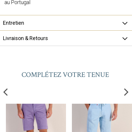
au Portugal
Entretien
Livraison & Retours
COMPLÉTEZ VOTRE TENUE