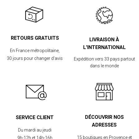
RETOURS GRATUITS
LIVRAISON À
L'INTERNATIONAL
En France métropolitaine,
30 jours pour changer d'avis
Expédition vers 33 pays partout
dans le monde
DÉCOUVRIR NOS
SERVICE CLIENT
ADRESSES
Du mardi au jeudi
15 boutiques en Provence et
9h-12h et 14h-16h