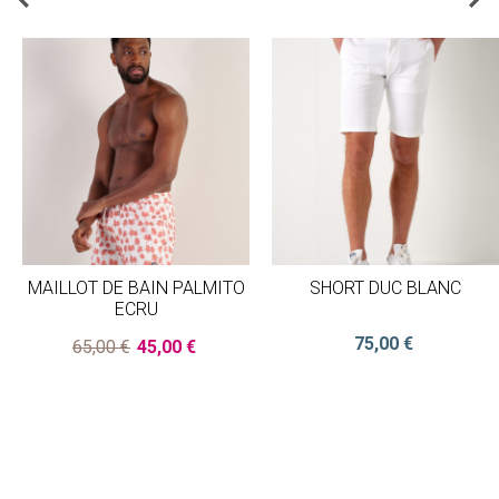
MAILLOT DE BAIN PALMITO
SHORT DUC BLANC
ECRU
75,00 €
65,00 €
45,00 €