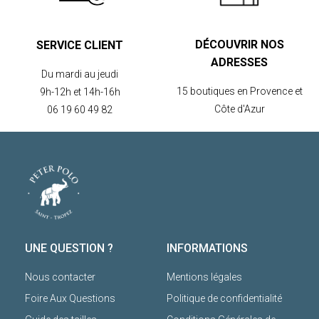
DÉCOUVRIR NOS
SERVICE CLIENT
ADRESSES
Du mardi au jeudi
15 boutiques en Provence et
9h-12h et 14h-16h
Côte d'Azur
06 19 60 49 82
UNE QUESTION ?
INFORMATIONS
Nous contacter
Mentions légales
Foire Aux Questions
Politique de confidentialité