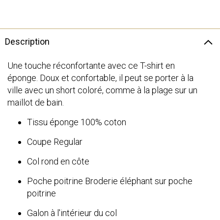
Description
Une touche réconfortante avec ce T-shirt en
éponge. Doux et confortable, il peut se porter à la
ville avec un short coloré, comme à la plage sur un
maillot de bain.
Tissu éponge 100% coton
Coupe Regular
Col rond en côte
Poche poitrine Broderie éléphant sur poche
poitrine
Galon à l'intérieur du col