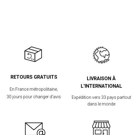
RETOURS GRATUITS
LIVRAISON À
L'INTERNATIONAL
En France métropolitaine,
30 jours pour changer d'avis
Expédition vers 33 pays partout
dans le monde