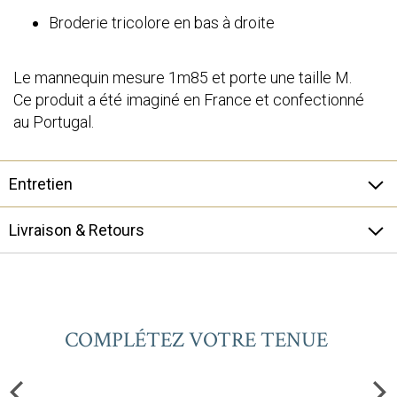
Broderie tricolore en bas à droite
Le mannequin mesure 1m85 et porte une taille M.
Ce produit a été imaginé en France et confectionné
au Portugal.
Entretien
Livraison & Retours
COMPLÉTEZ VOTRE TENUE