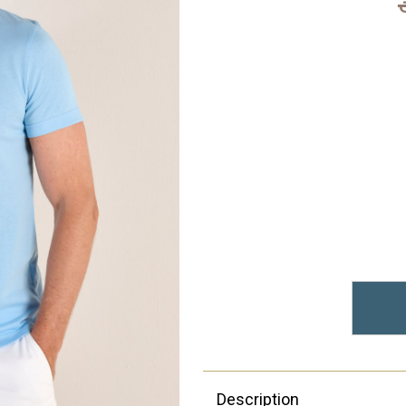
Description