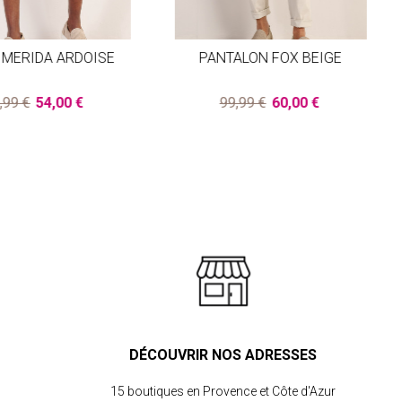
 MERIDA ARDOISE
PANTALON FOX BEIGE
,99 €
54,00 €
99,99 €
60,00 €
DÉCOUVRIR NOS ADRESSES
15 boutiques en Provence et Côte d'Azur