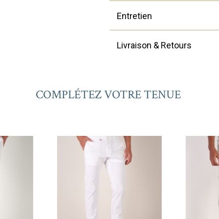
Entretien
Livraison & Retours
COMPLÉTEZ VOTRE TENUE