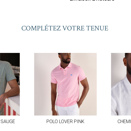
COMPLÉTEZ VOTRE TENUE
 SAUGE
POLO LOVER PINK
CHEMI