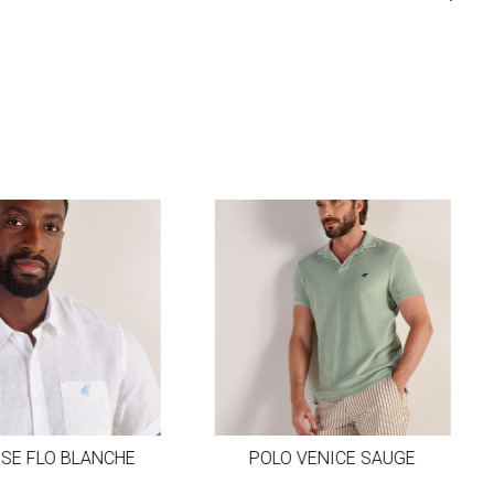
SE FLO BLANCHE
POLO VENICE SAUGE