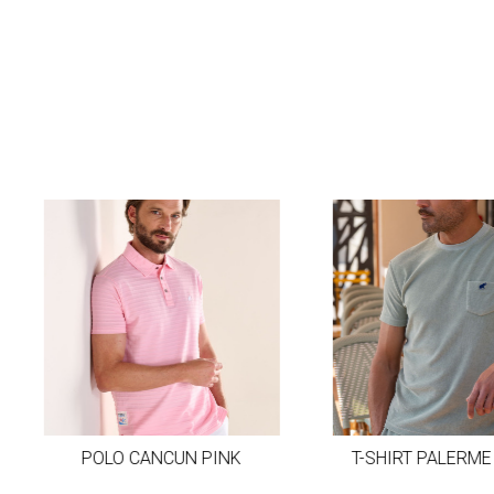
POLO CANCUN PINK
T-SHIRT PALERME