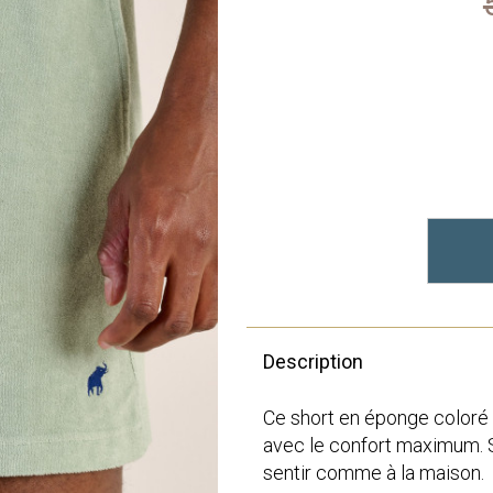
Description
Ce short en éponge coloré e
avec le confort maximum. 
sentir comme à la maison.