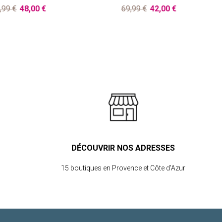
,99 €
48,00 €
69,99 €
42,00 €
DÉCOUVRIR NOS ADRESSES
15 boutiques en Provence et Côte d'Azur