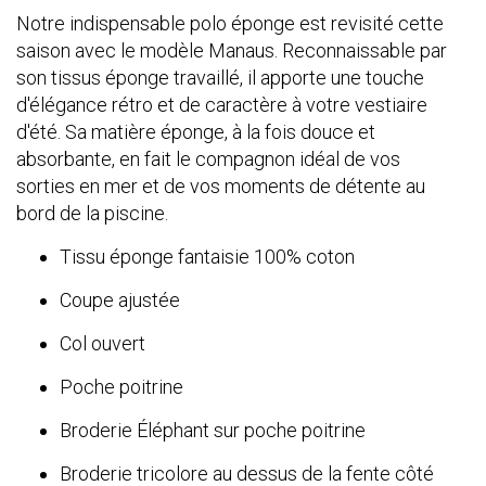
Notre indispensable polo éponge est revisité cette
saison avec le modèle Manaus. Reconnaissable par
son tissus éponge travaillé, il apporte une touche
d'élégance rétro et de caractère à votre vestiaire
d'été. Sa matière éponge, à la fois douce et
absorbante, en fait le compagnon idéal de vos
sorties en mer et de vos moments de détente au
bord de la piscine.
Tissu éponge fantaisie 100% coton
Coupe ajustée
Col ouvert
Poche poitrine
Broderie Éléphant sur poche poitrine
Broderie tricolore au dessus de la fente côté