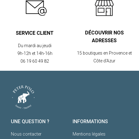
DÉCOUVRIR NOS
SERVICE CLIENT
ADRESSES
Du mardi au jeudi
15 boutiques en Provence et
9h-12h et 14h-16h
Côte d'Azur
06 19 60 49 82
UNE QUESTION ?
INFORMATIONS
Nous contacter
Mentions légales