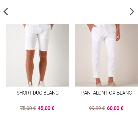
SHORT DUC BLANC
PANTALON FOX BLANC
75,00 €
45,00 €
99,99 €
60,00 €