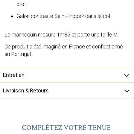
droit
Galon contrasté Saint-Tropez dans le col
Le mannequin mesure 1m85 et porte une taille M.
Ce produit a été imaginé en France et confectionné
au Portugal.
Entretien
Livraison & Retours
COMPLÉTEZ VOTRE TENUE