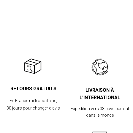
RETOURS GRATUITS
LIVRAISON À
L'INTERNATIONAL
En France métropolitaine,
30 jours pour changer d'avis
Expédition vers 33 pays partout
dans le monde