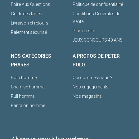
Foire Aux Questions
Politique de confidentialité
Guide des tailles
Conditions Générales de
Vente
Livraison et retours
Plan du site
Paiement sécurisé
JEUX CONCOURS 40 ANS
NOS CATÉGORIES
A PROPOS DE PETER
PHARES
POLO
Polo homme
Qui sommes-nous ?
Chemise homme
Nos engagements
Pull homme
Nos magasins
Pantalon homme