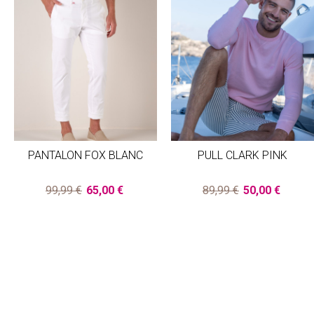
PANTALON FOX BLANC
PULL CLARK PINK
99,99 €
65,00 €
89,99 €
50,00 €