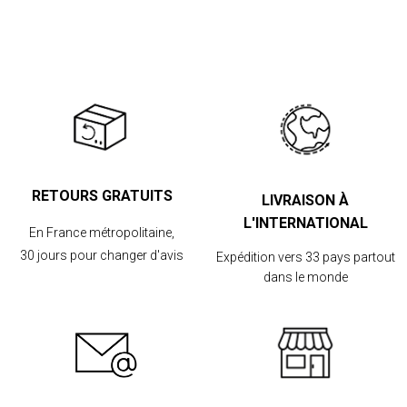
RETOURS GRATUITS
LIVRAISON À
L'INTERNATIONAL
En France métropolitaine,
30 jours pour changer d'avis
Expédition vers 33 pays partout
dans le monde