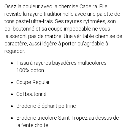
Osez la couleur avec la chemise Cadeira. Elle
revisite la rayure traditionnelle avec une palette de
tons pastel ultra-frais. Ses rayures rythmées, son
col boutonné et sa coupe impeccable ne vous
laisseront pas de marbre. Une véritable chemise de
caractère, aussi légère à porter qu'agréable à
regarder.
Tissu à rayures bayadères multicolores -
100% coton
Coupe Regular
Col boutonné
Broderie éléphant poitrine
Broderie tricolore Saint-Tropez au dessus de
la fente droite