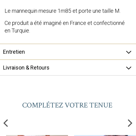
Le mannequin mesure 1m85 et porte une taille M.
Ce produit a été imaginé en France et confectionné
en Turquie.
Entretien
Livraison & Retours
COMPLÉTEZ VOTRE TENUE