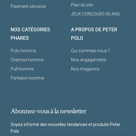
Plan du site
Paiement sécurisé
JEUX CONCOURS 40 ANS
NOS CATÉGORIES
A PROPOS DE PETER
PHARES
POLO
Polo homme
Qui sommes-nous ?
Chemise homme
Nos engagements
Pull homme
Nos magasins
Pantalon homme
Abonnez-vous à la newsletter
Soyez informé des nouvelles tendances et produits Peter
Polo