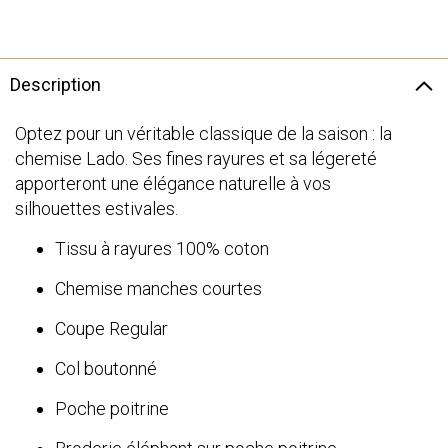
Description
Optez pour un véritable classique de la saison : la
chemise Lado. Ses fines rayures et sa légereté
apporteront une élégance naturelle à vos
silhouettes estivales.
Tissu à rayures 100% coton
Chemise manches courtes
Coupe Regular
Col boutonné
Poche poitrine