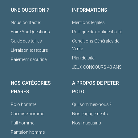
UNE QUESTION ?
INFORMATIONS
Nous contacter
Mentions légales
Foire Aux Questions
Politique de confidentialité
Guide des tailles
Conditions Générales de
Vente
Livraison et retours
Plan du site
Paiement sécurisé
JEUX CONCOURS 40 ANS
NOS CATÉGORIES
A PROPOS DE PETER
PHARES
POLO
Polo homme
Qui sommes-nous ?
Chemise homme
Nos engagements
Pull homme
Nos magasins
Pantalon homme