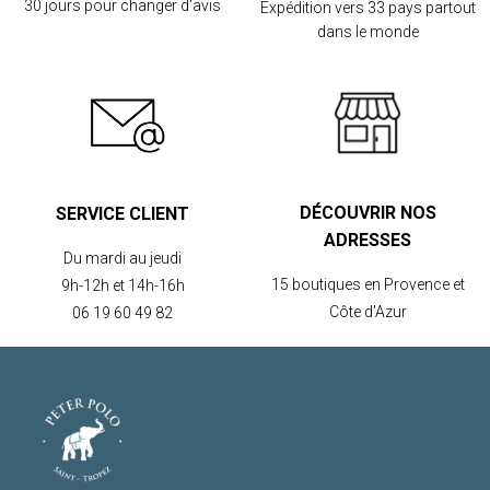
30 jours pour changer d'avis
Expédition vers 33 pays partout
dans le monde
DÉCOUVRIR NOS
SERVICE CLIENT
ADRESSES
Du mardi au jeudi
15 boutiques en Provence et
9h-12h et 14h-16h
Côte d'Azur
06 19 60 49 82