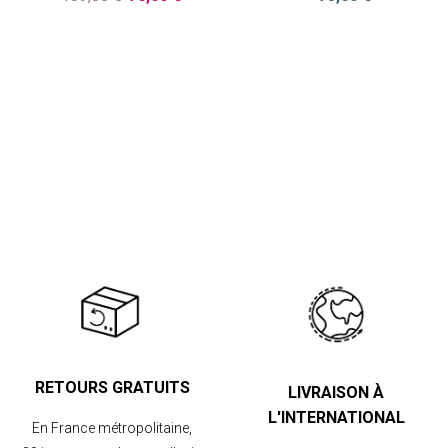
RETOURS GRATUITS
LIVRAISON À
L'INTERNATIONAL
En France métropolitaine,