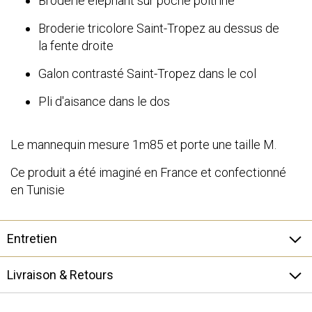
Broderie éléphant sur poche poitrine
Broderie tricolore Saint-Tropez au dessus de
la fente droite
Galon contrasté Saint-Tropez dans le col
Pli d'aisance dans le dos
Le mannequin mesure 1m85 et porte une taille M.
Ce produit a été imaginé en France et confectionné
en Tunisie
Entretien
Livraison & Retours