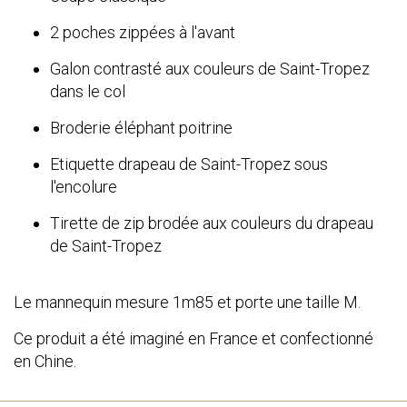
2 poches zippées à l'avant
Galon contrasté aux couleurs de Saint-Tropez
dans le col
Broderie éléphant poitrine
Etiquette drapeau de Saint-Tropez sous
l'encolure
Tirette de zip brodée aux couleurs du drapeau
de Saint-Tropez
Le mannequin mesure 1m85 et porte une taille M.
Ce produit a été imaginé en France et confectionné
en Chine.