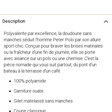
Description
Polyvalente par excellence, la doudoune sans
manches séduit l’homme Peter Polo par son allure
sport-chic. Conçue pour braver les brises matinales
ou la fraîcheur d'une fin de journée, elle se porte
avec aisance sur un polo ou une chemise. C'est la
pièce nomade qui vous suit partout, du pont d'un
bateau à la terrasse d'un café.
100% polyamide
Garniture ouate
Gilet matelassé sans manches
Coupe classique