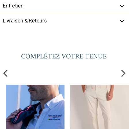
Entretien
Livraison & Retours
COMPLÉTEZ VOTRE TENUE