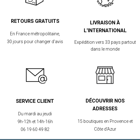
RETOURS GRATUITS
LIVRAISON À
L'INTERNATIONAL
En France métropolitaine,
30 jours pour changer d'avis
Expédition vers 33 pays partout
dans le monde
DÉCOUVRIR NOS
SERVICE CLIENT
ADRESSES
Du mardi au jeudi
15 boutiques en Provence et
9h-12h et 14h-16h
Côte d'Azur
06 19 60 49 82