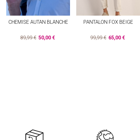
CHEMISE AUTAN BLANCHE
PANTALON FOX BEIGE
89,99 €
50,00 €
99,99 €
65,00 €