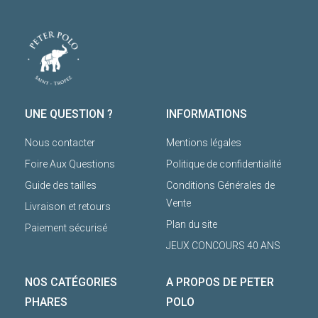
UNE QUESTION ?
INFORMATIONS
Nous contacter
Mentions légales
Foire Aux Questions
Politique de confidentialité
Guide des tailles
Conditions Générales de
Vente
Livraison et retours
Plan du site
Paiement sécurisé
JEUX CONCOURS 40 ANS
NOS CATÉGORIES
A PROPOS DE PETER
PHARES
POLO