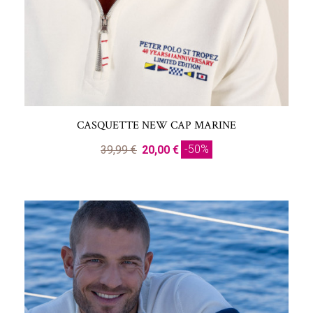
CASQUETTE NEW CAP MARINE
-50%
39,99 €
20,00 €