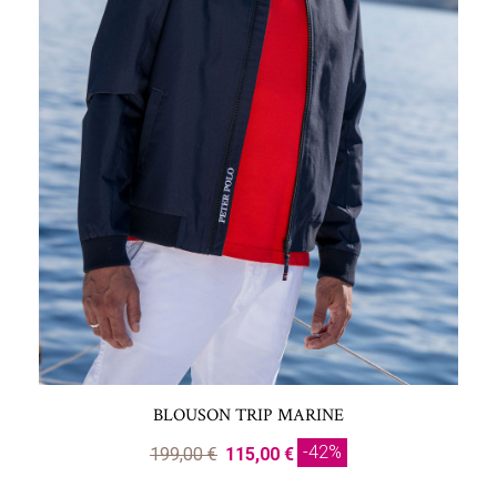
BLOUSON TRIP MARINE
-42%
199,00 €
115,00 €