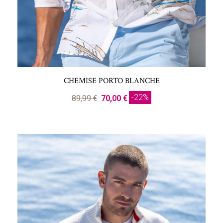
CHEMISE PORTO BLANCHE
-22%
89,99 €
70,00 €