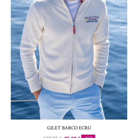
GILET BARCO ECRU