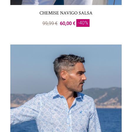
CHEMISE NAVIGO SALSA
-40%
99,99 €
60,00 €