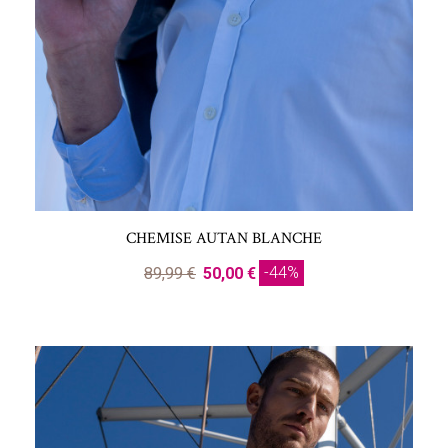
CHEMISE AUTAN BLANCHE
-44%
89,99 €
50,00 €