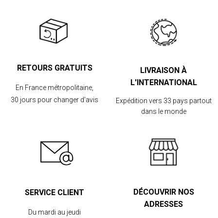
RETOURS GRATUITS
LIVRAISON À
L'INTERNATIONAL
En France métropolitaine,
30 jours pour changer d'avis
Expédition vers 33 pays partout
dans le monde
DÉCOUVRIR NOS
SERVICE CLIENT
ADRESSES
Du mardi au jeudi