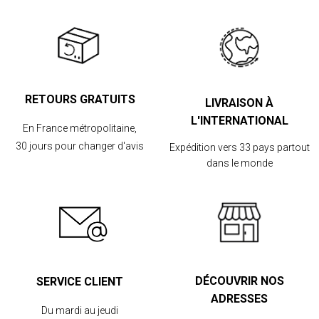
RETOURS GRATUITS
LIVRAISON À
L'INTERNATIONAL
En France métropolitaine,
30 jours pour changer d'avis
Expédition vers 33 pays partout
dans le monde
DÉCOUVRIR NOS
SERVICE CLIENT
ADRESSES
Du mardi au jeudi