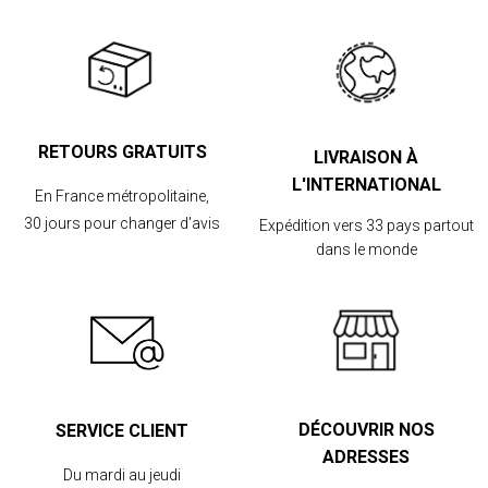
RETOURS GRATUITS
LIVRAISON À
L'INTERNATIONAL
En France métropolitaine,
30 jours pour changer d'avis
Expédition vers 33 pays partout
dans le monde
DÉCOUVRIR NOS
SERVICE CLIENT
ADRESSES
Du mardi au jeudi