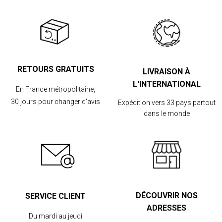
RETOURS GRATUITS
LIVRAISON À
L'INTERNATIONAL
En France métropolitaine,
30 jours pour changer d'avis
Expédition vers 33 pays partout
dans le monde
DÉCOUVRIR NOS
SERVICE CLIENT
ADRESSES
Du mardi au jeudi