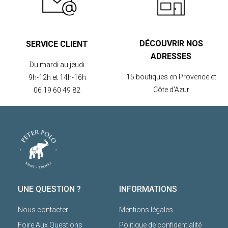
DÉCOUVRIR NOS
SERVICE CLIENT
ADRESSES
Du mardi au jeudi
15 boutiques en Provence et
9h-12h et 14h-16h
Côte d'Azur
06 19 60 49 82
UNE QUESTION ?
INFORMATIONS
Nous contacter
Mentions légales
Foire Aux Questions
Politique de confidentialité