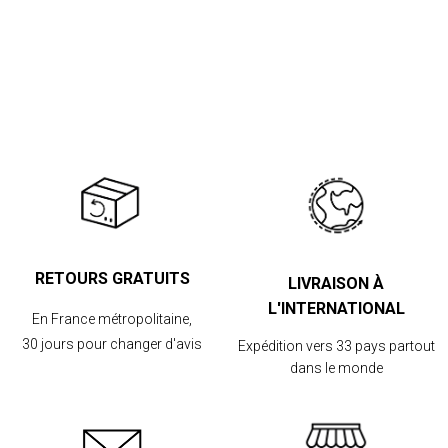
RETOURS GRATUITS
LIVRAISON À
L'INTERNATIONAL
En France métropolitaine,
30 jours pour changer d'avis
Expédition vers 33 pays partout
dans le monde