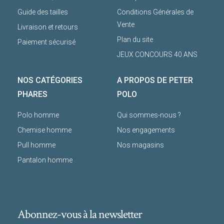
Guide des tailles
Conditions Générales de
Vente
Livraison et retours
Plan du site
Paiement sécurisé
JEUX CONCOURS 40 ANS
NOS CATÉGORIES
A PROPOS DE PETER
PHARES
POLO
Polo homme
Qui sommes-nous ?
Chemise homme
Nos engagements
Pull homme
Nos magasins
Pantalon homme
Abonnez-vous à la newsletter