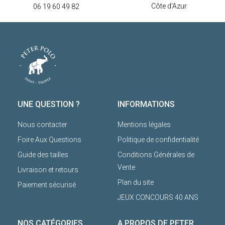
Côte d'Azur
06 19 60 49 82
UNE QUESTION ?
INFORMATIONS
Nous contacter
Mentions légales
Foire Aux Questions
Politique de confidentialité
Guide des tailles
Conditions Générales de
Vente
Livraison et retours
Plan du site
Paiement sécurisé
JEUX CONCOURS 40 ANS
NOS CATÉGORIES
A PROPOS DE PETER