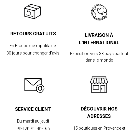
RETOURS GRATUITS
LIVRAISON À
L'INTERNATIONAL
En France métropolitaine,
30 jours pour changer d'avis
Expédition vers 33 pays partout
dans le monde
DÉCOUVRIR NOS
SERVICE CLIENT
ADRESSES
Du mardi au jeudi
15 boutiques en Provence et
9h-12h et 14h-16h