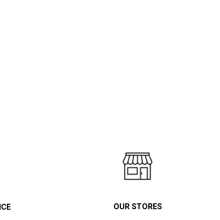
OUR STORES
ICE