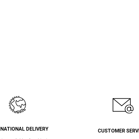
RNATIONAL DELIVERY
CUSTOMER SERV